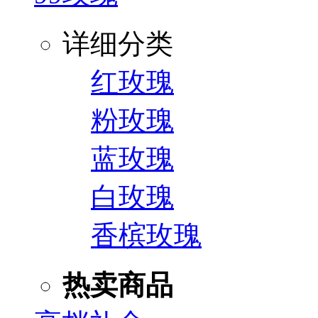
详细分类
红玫瑰
粉玫瑰
蓝玫瑰
白玫瑰
香槟玫瑰
热卖商品