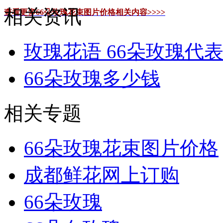
相关资讯
查看更多66朵玫瑰花束图片价格相关内容>>>>
玫瑰花语 66朵玫瑰代
66朵玫瑰多少钱
相关专题
66朵玫瑰花束图片价格
成都鲜花网上订购
66朵玫瑰