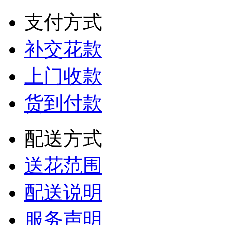
支付方式
补交花款
上门收款
货到付款
配送方式
送花范围
配送说明
服务声明