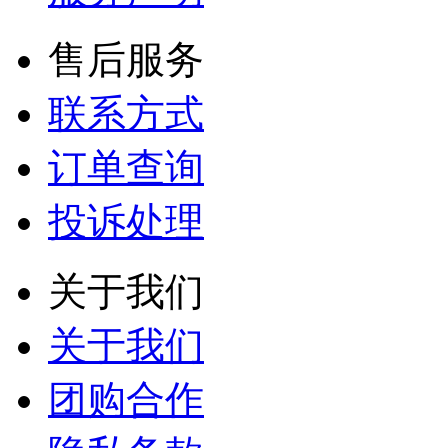
售后服务
联系方式
订单查询
投诉处理
关于我们
关于我们
团购合作