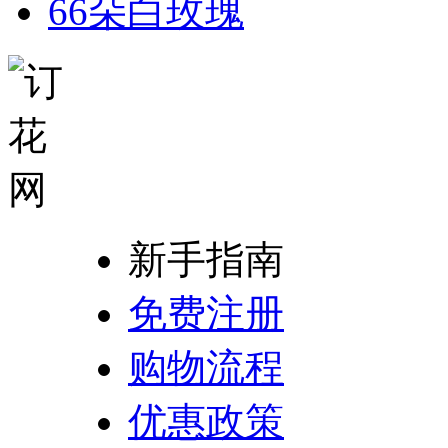
66朵白玫瑰
新手指南
免费注册
购物流程
优惠政策