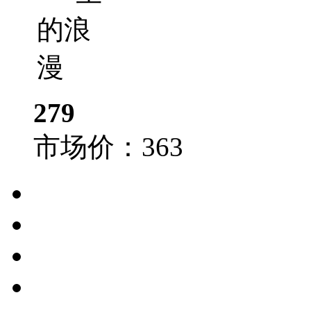
279
市场价：
363