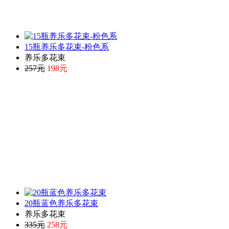
15瓶养乐多花束-粉色系
养乐多花束
257元
198元
20瓶蓝色养乐多花束
养乐多花束
335元
258元