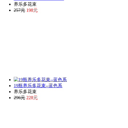
养乐多花束
257元
198元
19瓶养乐多花束--蓝色系
养乐多花束
296元
228元