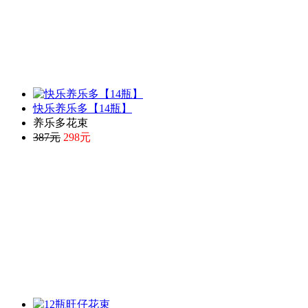
快乐养乐多【14瓶】
养乐多花束
387元
298元