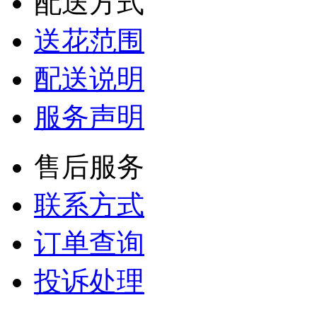
配送方式
送花范围
配送说明
服务声明
售后服务
联系方式
订单查询
投诉处理