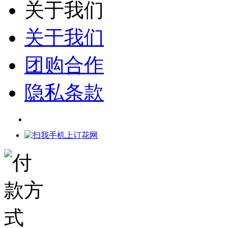
关于我们
关于我们
团购合作
隐私条款
网店代理
代理平台