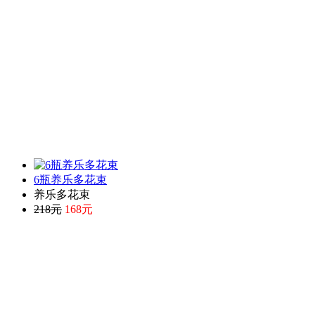
6瓶养乐多花束
养乐多花束
218元
168元