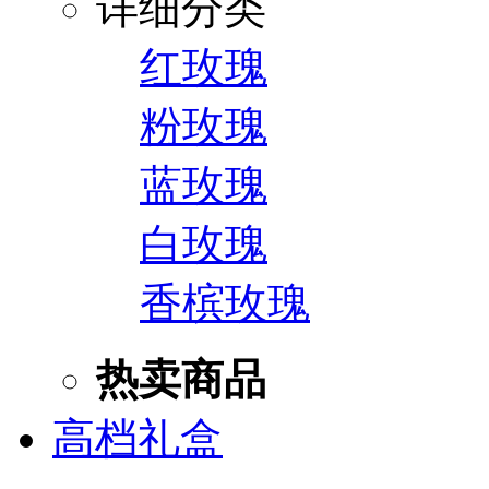
详细分类
红玫瑰
粉玫瑰
蓝玫瑰
白玫瑰
香槟玫瑰
热卖商品
高档礼盒