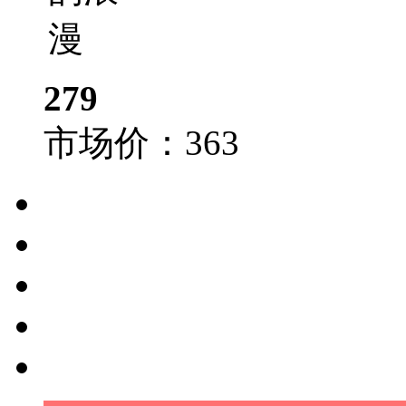
279
市场价：
363