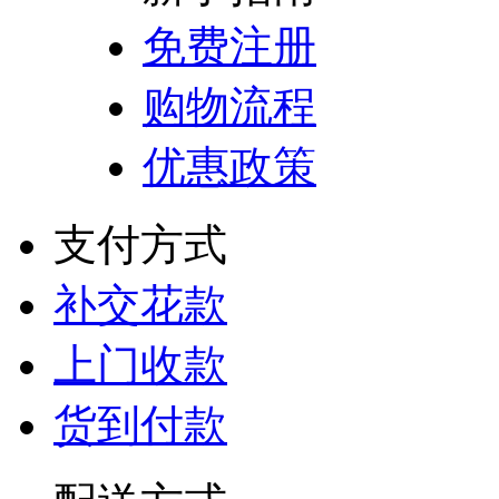
免费注册
购物流程
优惠政策
支付方式
补交花款
上门收款
货到付款