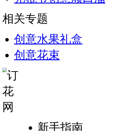
相关专题
创意水果礼盒
创意花束
新手指南