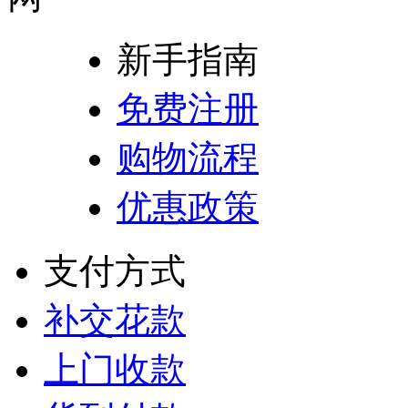
新手指南
免费注册
购物流程
优惠政策
支付方式
补交花款
上门收款