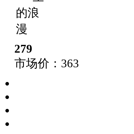
279
市场价：
363