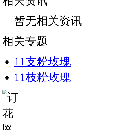
相关资讯
暂无相关资讯
相关专题
11支粉玫瑰
11枝粉玫瑰