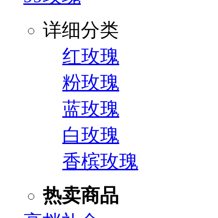
详细分类
红玫瑰
粉玫瑰
蓝玫瑰
白玫瑰
香槟玫瑰
热卖商品