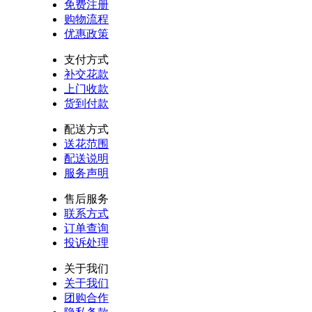
免费注册
购物流程
优惠政策
支付方式
补交花款
上门收款
货到付款
配送方式
送花范围
配送说明
服务声明
售后服务
联系方式
订单查询
投诉处理
关于我们
关于我们
团购合作