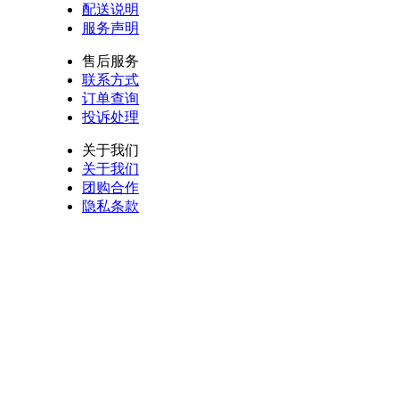
配送说明
服务声明
售后服务
联系方式
订单查询
投诉处理
关于我们
关于我们
团购合作
隐私条款