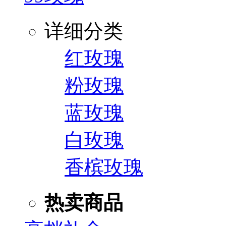
详细分类
红玫瑰
粉玫瑰
蓝玫瑰
白玫瑰
香槟玫瑰
热卖商品