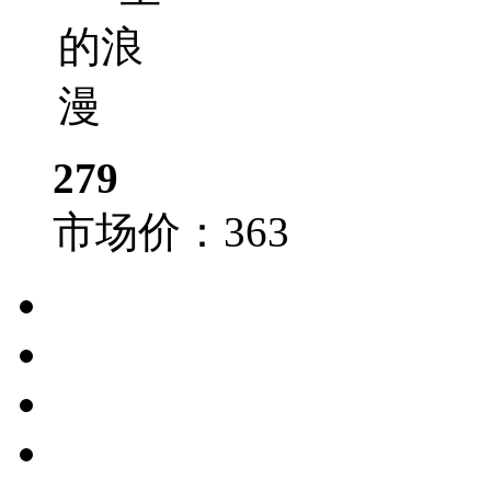
279
市场价：
363