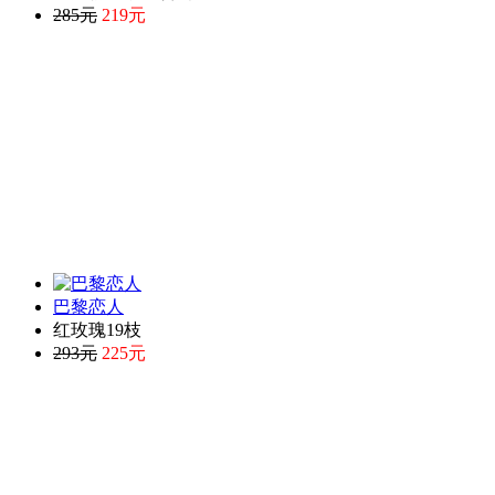
285元
219元
巴黎恋人
红玫瑰19枝
293元
225元