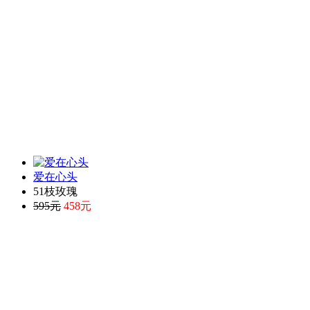
爱在心头
51枝玫瑰
595元
458元