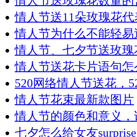
情人节送玫瑰花数量的
情人节送11朵玫瑰花
情人节为什么不能轻易
情人节、七夕节送玫瑰
情人节送花卡片语句怎
520网络情人节送花，
情人节花束最新款图片
情人节的颜色和意义，
七夕怎么给女友surpr