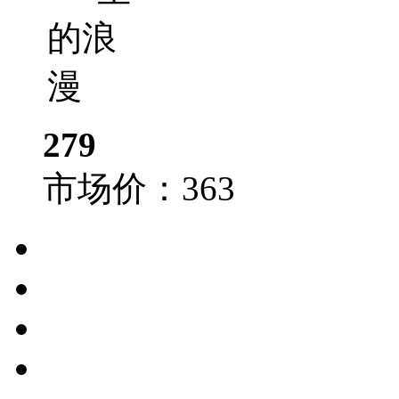
279
市场价：
363