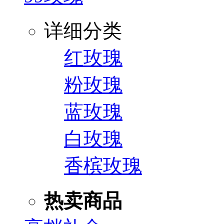
详细分类
红玫瑰
粉玫瑰
蓝玫瑰
白玫瑰
香槟玫瑰
热卖商品