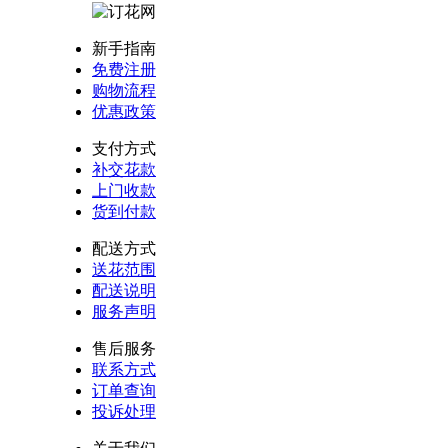
新手指南
免费注册
购物流程
优惠政策
支付方式
补交花款
上门收款
货到付款
配送方式
送花范围
配送说明
服务声明
售后服务
联系方式
订单查询
投诉处理