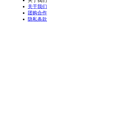
关于我们
关于我们
团购合作
隐私条款