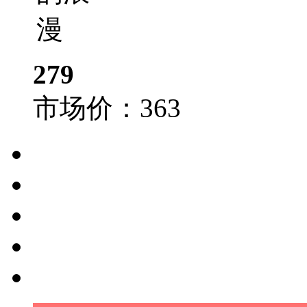
279
市场价：
363