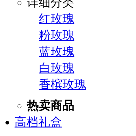
详细分类
红玫瑰
粉玫瑰
蓝玫瑰
白玫瑰
香槟玫瑰
热卖商品
高档礼盒