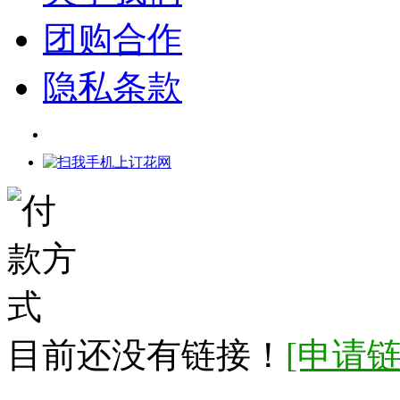
团购合作
隐私条款
网店代理
代理平台
目前还没有链接！
[申请链