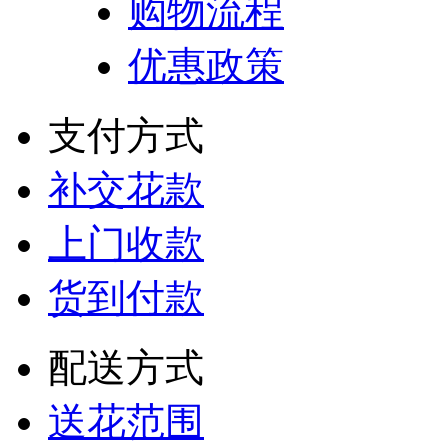
购物流程
优惠政策
支付方式
补交花款
上门收款
货到付款
配送方式
送花范围