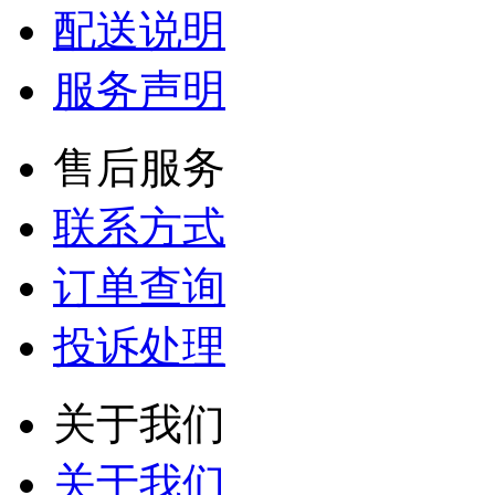
配送说明
服务声明
售后服务
联系方式
订单查询
投诉处理
关于我们
关于我们