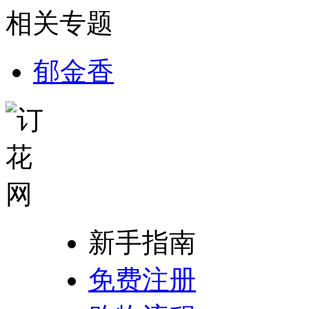
相关专题
郁金香
新手指南
免费注册