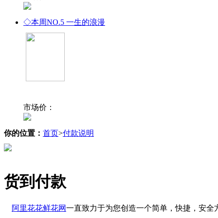
◇本周NO.5
一生的浪漫
市场价：
你的位置：
首页
>
付款说明
货到付款
阿里花花鲜花网
一直致力于为您创造一个简单，快捷，安全