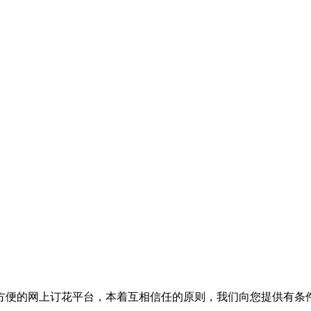
方便的网上订花平台，本着互相信任的原则，我们向您提供有条