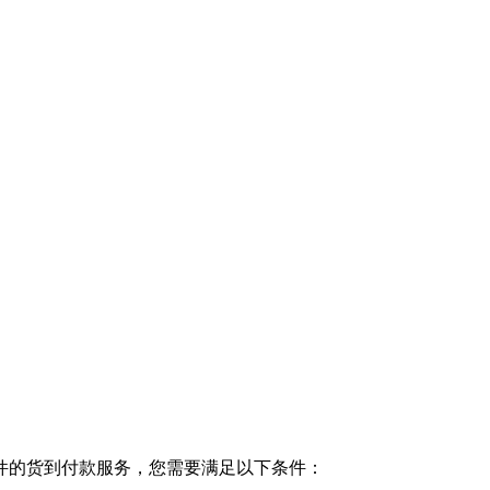
件的货到付款服务，您需要满足以下条件：