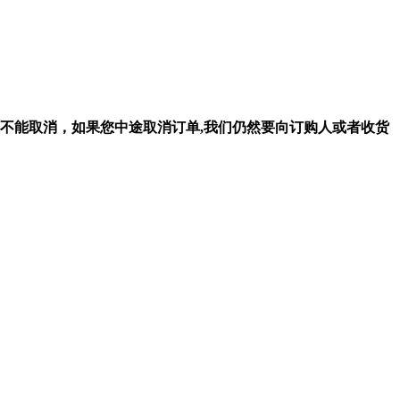
不能取消，如果您中途取消订单,我们仍然要向订购人或者收货