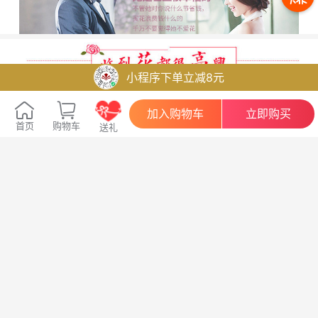
小程序下单立减8元
加入购物车
立即购买
首页
购物车
送礼