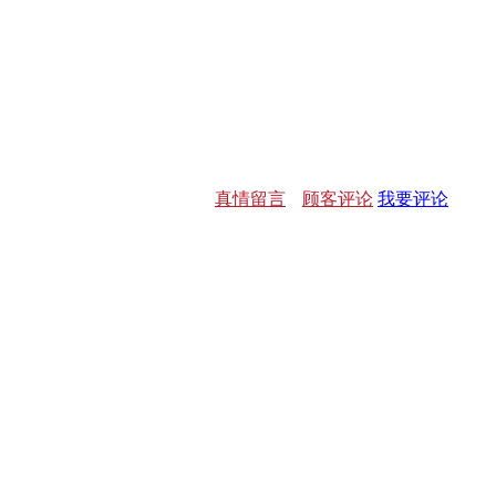
真情留言
顾客评论
我要评论