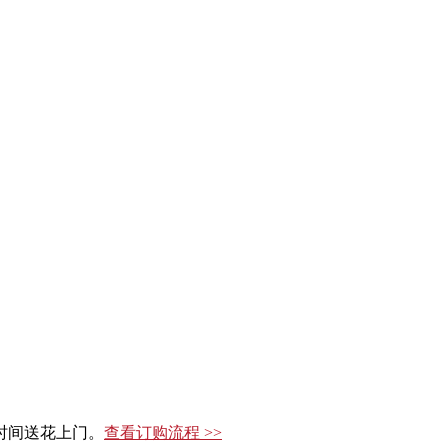
时间送花上门。
查看订购流程 >>