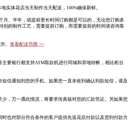
地实体花店当天制作当天配送，100%确保新鲜。
个月、半年，或提前更长时间订购都是可以的，无论您订购多
特别的制作工艺，需要提前订购，而需要提前的时间请咨询客
城市。
查看配送范围 >>
主要银行都支持ATM取款机进行同城和异地转帐，相比柜台
款短信通知到您的手机。如果您一直未收到确认到款短信，请及
常少，万一遇此情况，将要求传真核对您的汇款凭证。另如果您
同时也对部分符合条件的客户提供先送花后付款以及货到付款方